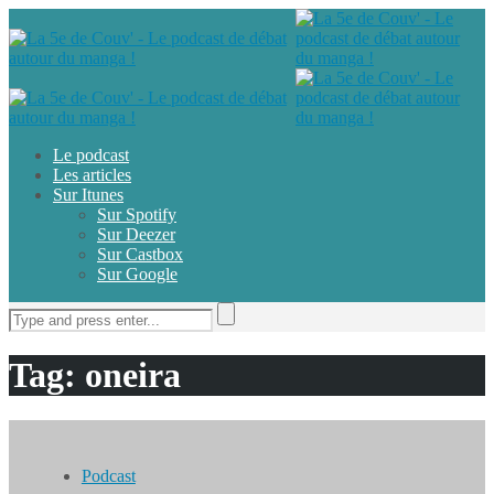
Le podcast
Les articles
Sur Itunes
Sur Spotify
Sur Deezer
Sur Castbox
Sur Google
Tag: oneira
Podcast