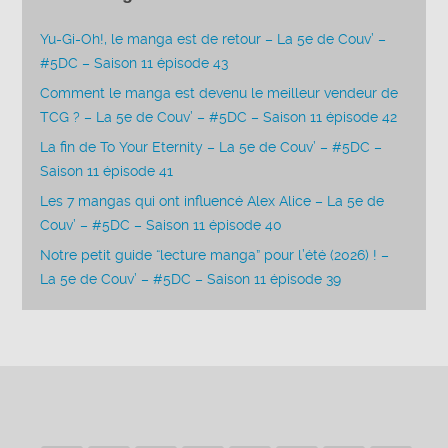
Yu-Gi-Oh!, le manga est de retour – La 5e de Couv’ –
#5DC – Saison 11 épisode 43
Comment le manga est devenu le meilleur vendeur de
TCG ? – La 5e de Couv’ – #5DC – Saison 11 épisode 42
La fin de To Your Eternity – La 5e de Couv’ – #5DC –
Saison 11 épisode 41
Les 7 mangas qui ont influencé Alex Alice – La 5e de
Couv’ – #5DC – Saison 11 épisode 40
Notre petit guide “lecture manga” pour l’été (2026) ! –
La 5e de Couv’ – #5DC – Saison 11 épisode 39