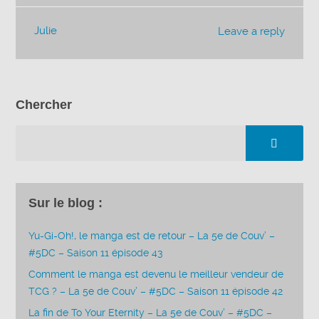
Julie
Leave a reply
Chercher
Sur le blog :
Yu-Gi-Oh!, le manga est de retour – La 5e de Couv’ –
#5DC – Saison 11 épisode 43
Comment le manga est devenu le meilleur vendeur de
TCG ? – La 5e de Couv’ – #5DC – Saison 11 épisode 42
La fin de To Your Eternity – La 5e de Couv’ – #5DC –