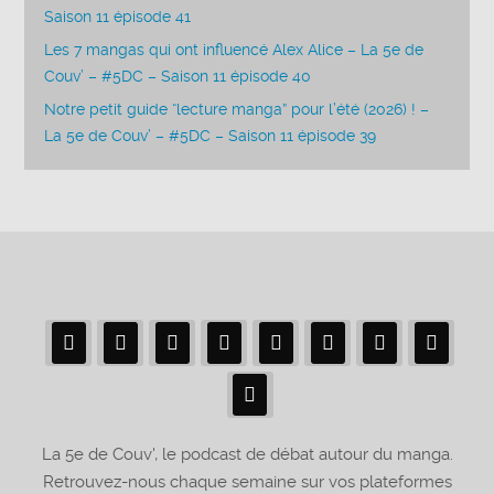
Saison 11 épisode 41
Les 7 mangas qui ont influencé Alex Alice – La 5e de
Couv’ – #5DC – Saison 11 épisode 40
Notre petit guide “lecture manga” pour l’été (2026) ! –
La 5e de Couv’ – #5DC – Saison 11 épisode 39
La 5e de Couv', le podcast de débat autour du manga.
Retrouvez-nous chaque semaine sur vos plateformes