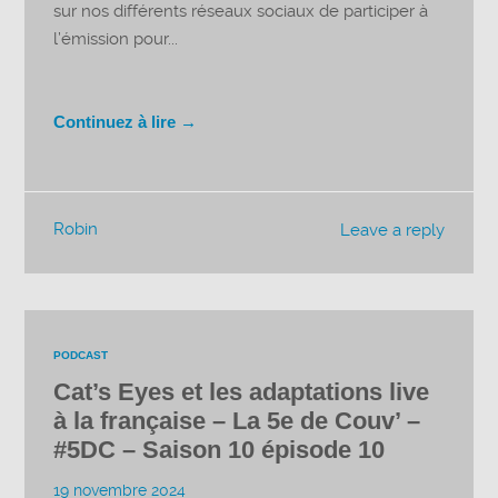
sur nos différents réseaux sociaux de participer à
l’émission pour...
Continuez à lire →
Robin
Leave a reply
PODCAST
Cat’s Eyes et les adaptations live
à la française – La 5e de Couv’ –
#5DC – Saison 10 épisode 10
19 novembre 2024