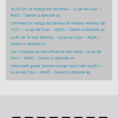
Yu-Gi-Oh!, le manga est de retour – La 5e de Couv’ –
#5DC – Saison 11 épisode 43
Comment le manga est devenu le meilleur vendeur de
TCG ? – La 5e de Couv’ – #5DC – Saison 11 épisode 42
La fin de To Your Eternity – La 5e de Couv’ – #5DC –
Saison 11 épisode 41
Les 7 mangas qui ont influencé Alex Alice – La 5e de
Couv’ – #5DC – Saison 11 épisode 40
Notre petit guide “lecture manga” pour l’été (2026) ! –
La 5e de Couv’ – #5DC – Saison 11 épisode 39