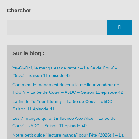
Chercher
Sur le blog :
Yu-Gi-Oh!, le manga est de retour – La 5e de Couv’ –
#5DC – Saison 11 épisode 43
Comment le manga est devenu le meilleur vendeur de
TCG ? – La 5e de Couv’ – #5DC – Saison 11 épisode 42
La fin de To Your Eternity – La 5e de Couv’ – #5DC –
Saison 11 épisode 41
Les 7 mangas qui ont influencé Alex Alice – La 5e de
Couv’ – #5DC – Saison 11 épisode 40
Notre petit guide “lecture manga” pour l’été (2026) ! – La