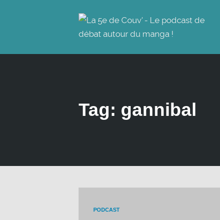
Tag: gannibal
PODCAST