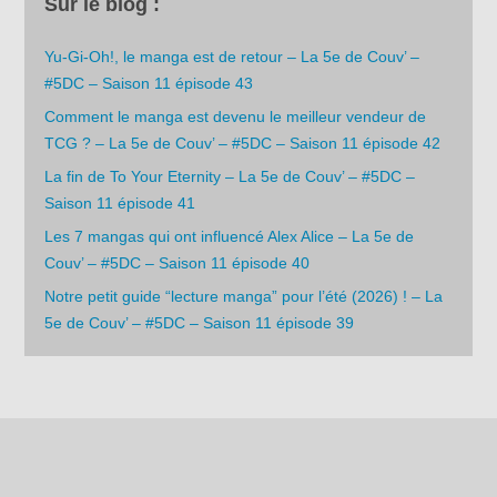
Sur le blog :
Yu-Gi-Oh!, le manga est de retour – La 5e de Couv’ –
#5DC – Saison 11 épisode 43
Comment le manga est devenu le meilleur vendeur de
TCG ? – La 5e de Couv’ – #5DC – Saison 11 épisode 42
La fin de To Your Eternity – La 5e de Couv’ – #5DC –
Saison 11 épisode 41
Les 7 mangas qui ont influencé Alex Alice – La 5e de
Couv’ – #5DC – Saison 11 épisode 40
Notre petit guide “lecture manga” pour l’été (2026) ! – La
5e de Couv’ – #5DC – Saison 11 épisode 39