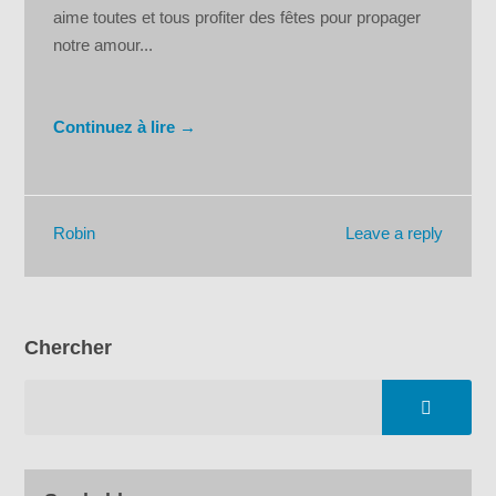
aime toutes et tous profiter des fêtes pour propager
notre amour...
Continuez à lire →
Leave a reply
Robin
Chercher