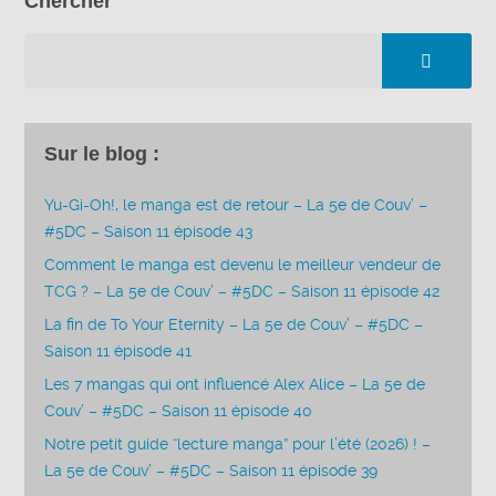
Chercher
Sur le blog :
Yu-Gi-Oh!, le manga est de retour – La 5e de Couv’ –
#5DC – Saison 11 épisode 43
Comment le manga est devenu le meilleur vendeur de
TCG ? – La 5e de Couv’ – #5DC – Saison 11 épisode 42
La fin de To Your Eternity – La 5e de Couv’ – #5DC –
Saison 11 épisode 41
Les 7 mangas qui ont influencé Alex Alice – La 5e de
Couv’ – #5DC – Saison 11 épisode 40
Notre petit guide “lecture manga” pour l’été (2026) ! –
La 5e de Couv’ – #5DC – Saison 11 épisode 39