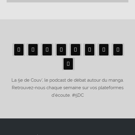
La 5e de Couv', le podcast de débat autour du manga.
Retrouvez-nous chaque semaine sur vos plateformes
d'écoute. #5DC