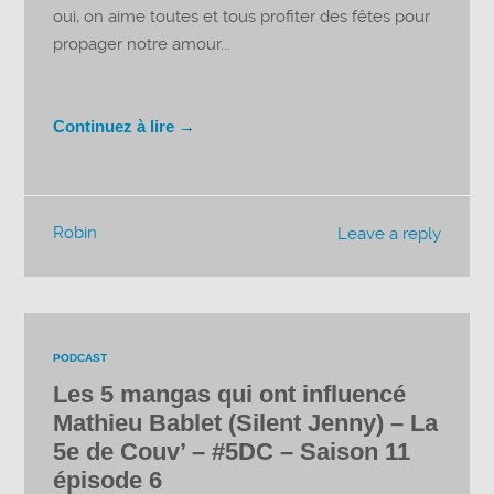
oui, on aime toutes et tous profiter des fêtes pour
propager notre amour...
Continuez à lire →
Robin
Leave a reply
PODCAST
Les 5 mangas qui ont influencé
Mathieu Bablet (Silent Jenny) – La
5e de Couv’ – #5DC – Saison 11
épisode 6