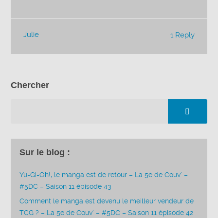
Julie
1 Reply
Chercher
Sur le blog :
Yu-Gi-Oh!, le manga est de retour – La 5e de Couv’ –
#5DC – Saison 11 épisode 43
Comment le manga est devenu le meilleur vendeur de
TCG ? – La 5e de Couv’ – #5DC – Saison 11 épisode 42