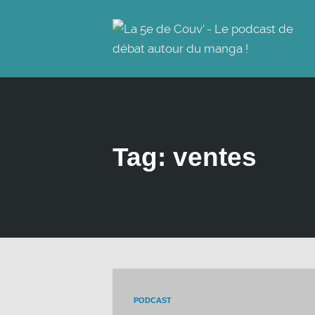
Tag: ventes
PODCAST