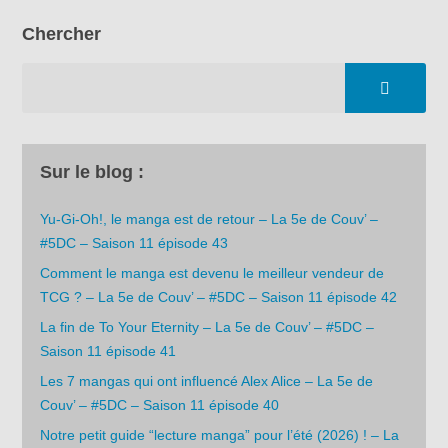
Chercher
Sur le blog :
Yu-Gi-Oh!, le manga est de retour – La 5e de Couv’ –
#5DC – Saison 11 épisode 43
Comment le manga est devenu le meilleur vendeur de
TCG ? – La 5e de Couv’ – #5DC – Saison 11 épisode 42
La fin de To Your Eternity – La 5e de Couv’ – #5DC –
Saison 11 épisode 41
Les 7 mangas qui ont influencé Alex Alice – La 5e de
Couv’ – #5DC – Saison 11 épisode 40
Notre petit guide “lecture manga” pour l’été (2026) ! – La