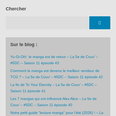
Chercher
Sur le blog :
Yu-Gi-Oh!, le manga est de retour – La 5e de Couv’ –
#5DC – Saison 11 épisode 43
Comment le manga est devenu le meilleur vendeur de
TCG ? – La 5e de Couv’ – #5DC – Saison 11 épisode 42
La fin de To Your Eternity – La 5e de Couv’ – #5DC –
Saison 11 épisode 41
Les 7 mangas qui ont influencé Alex Alice – La 5e de
Couv’ – #5DC – Saison 11 épisode 40
Notre petit guide “lecture manga” pour l’été (2026) ! – La