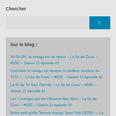
Chercher
Sur le blog :
Yu-Gi-Oh!, le manga est de retour – La 5e de Couv’ –
#5DC – Saison 11 épisode 43
Comment le manga est devenu le meilleur vendeur de
TCG ? – La 5e de Couv’ – #5DC – Saison 11 épisode 42
La fin de To Your Eternity – La 5e de Couv’ – #5DC –
Saison 11 épisode 41
Les 7 mangas qui ont influencé Alex Alice – La 5e de
Couv’ – #5DC – Saison 11 épisode 40
Notre petit guide “lecture manga” pour l’été (2026) ! – La