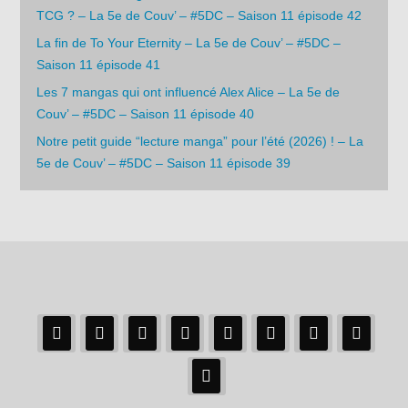
TCG ? – La 5e de Couv’ – #5DC – Saison 11 épisode 42
La fin de To Your Eternity – La 5e de Couv’ – #5DC –
Saison 11 épisode 41
Les 7 mangas qui ont influencé Alex Alice – La 5e de
Couv’ – #5DC – Saison 11 épisode 40
Notre petit guide “lecture manga” pour l’été (2026) ! – La
5e de Couv’ – #5DC – Saison 11 épisode 39