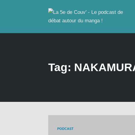
Tag: NAKAMURA
PODCAST