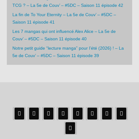
TCG ? – La 5e de Couv’ – #5DC – Saison 11 épisode 42
La fin de To Your Eternity – La 5e de Couv’ – #5DC –
Saison 11 épisode 41
Les 7 mangas qui ont influencé Alex Alice – La 5e de
Couv’ – #5DC – Saison 11 épisode 40
Notre petit guide “lecture manga” pour l’été (2026) ! – La
5e de Couv’ – #5DC – Saison 11 épisode 39