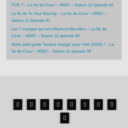
TCG ? – La 5e de Couv’ – #5DC – Saison 11 épisode 42
La fin de To Your Eternity – La 5e de Couv’ – #5DC –
Saison 11 épisode 41
Les 7 mangas qui ont influencé Alex Alice – La 5e de
Couv’ – #5DC – Saison 11 épisode 40
Notre petit guide “lecture manga” pour l’été (2026) ! – La
5e de Couv’ – #5DC – Saison 11 épisode 39