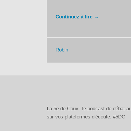
Continuez à lire →
Robin
La 5e de Couv', le podcast de débat 
sur vos plateformes d'écoute. #5DC