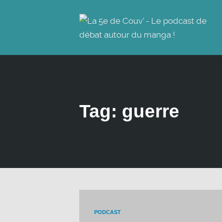
Tag: guerre
PODCAST