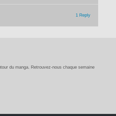
1 Reply
autour du manga. Retrouvez-nous chaque semaine