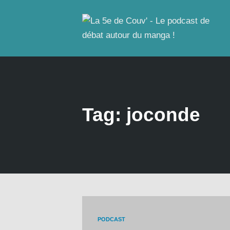
Tag: joconde
PODCAST