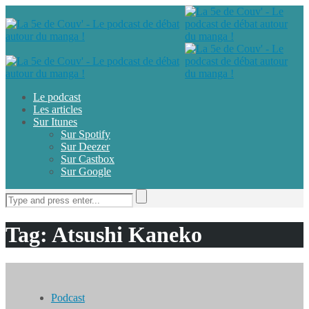
Le podcast
Les articles
Sur Itunes
Sur Spotify
Sur Deezer
Sur Castbox
Sur Google
Tag: Atsushi Kaneko
Podcast