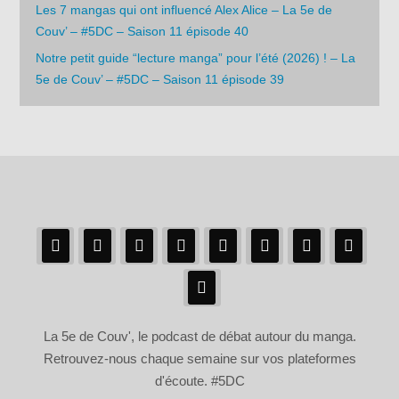
Les 7 mangas qui ont influencé Alex Alice – La 5e de
Couv’ – #5DC – Saison 11 épisode 40
Notre petit guide “lecture manga” pour l’été (2026) ! – La
5e de Couv’ – #5DC – Saison 11 épisode 39
La 5e de Couv', le podcast de débat autour du manga.
Retrouvez-nous chaque semaine sur vos plateformes
d'écoute. #5DC