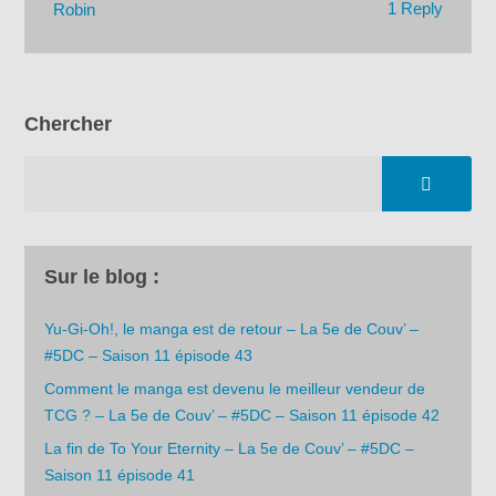
1 Reply
Robin
Chercher
Sur le blog :
Yu-Gi-Oh!, le manga est de retour – La 5e de Couv’ –
#5DC – Saison 11 épisode 43
Comment le manga est devenu le meilleur vendeur de
TCG ? – La 5e de Couv’ – #5DC – Saison 11 épisode 42
La fin de To Your Eternity – La 5e de Couv’ – #5DC –
Saison 11 épisode 41