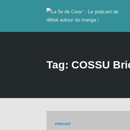
Tag: COSSU Bri
PODCAST