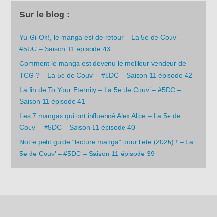
Sur le blog :
Yu-Gi-Oh!, le manga est de retour – La 5e de Couv’ –
#5DC – Saison 11 épisode 43
Comment le manga est devenu le meilleur vendeur de
TCG ? – La 5e de Couv’ – #5DC – Saison 11 épisode 42
La fin de To Your Eternity – La 5e de Couv’ – #5DC –
Saison 11 épisode 41
Les 7 mangas qui ont influencé Alex Alice – La 5e de
Couv’ – #5DC – Saison 11 épisode 40
Notre petit guide “lecture manga” pour l’été (2026) ! – La
5e de Couv’ – #5DC – Saison 11 épisode 39