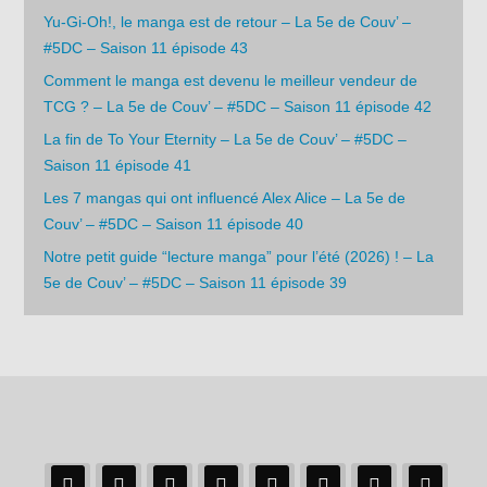
Yu-Gi-Oh!, le manga est de retour – La 5e de Couv’ –
#5DC – Saison 11 épisode 43
Comment le manga est devenu le meilleur vendeur de
TCG ? – La 5e de Couv’ – #5DC – Saison 11 épisode 42
La fin de To Your Eternity – La 5e de Couv’ – #5DC –
Saison 11 épisode 41
Les 7 mangas qui ont influencé Alex Alice – La 5e de
Couv’ – #5DC – Saison 11 épisode 40
Notre petit guide “lecture manga” pour l’été (2026) ! – La
5e de Couv’ – #5DC – Saison 11 épisode 39