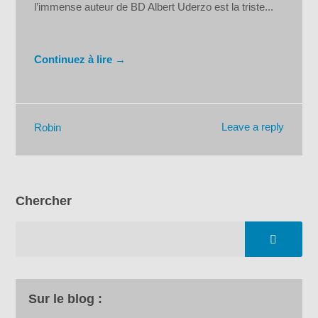
l’immense auteur de BD Albert Uderzo est la triste...
Continuez à lire →
Leave a reply
Robin
Chercher
Sur le blog :