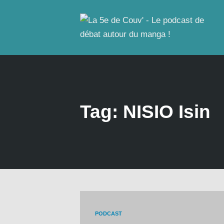
Tag: NISIO Isin
PODCAST