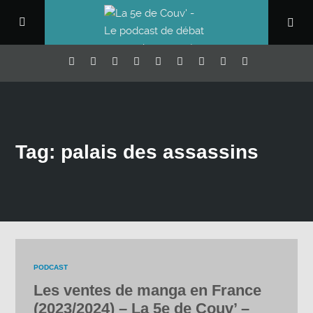
Tag: palais des assassins
PODCAST
Les ventes de manga en France
(2023/2024) – La 5e de Couv’ –