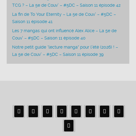
TCG ? – La 5e de Couv’ – #5DC – Saison 11 épisode 42
La fin de To Your Eternity – La 5e de Couv’ – #5DC –
Saison 11 épisode 41
Les 7 mangas qui ont influencé Alex Alice – La 5e de
Couv’ – #5DC – Saison 11 épisode 40
Notre petit guide “lecture manga” pour l’été (2026) ! –
La 5e de Couv’ – #5DC – Saison 11 épisode 39