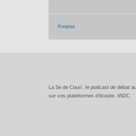
Kuupaa
La 5e de Couv', le podcast de débat 
sur vos plateformes d'écoute. #5DC