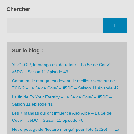
Chercher
Sur le blog :
Yu-Gi-Oh!, le manga est de retour – La 5e de Couv’ –
#5DC – Saison 11 épisode 43
Comment le manga est devenu le meilleur vendeur de
TCG ? – La 5e de Couv’ – #5DC – Saison 11 épisode 42
La fin de To Your Eternity – La 5e de Couv’ – #5DC –
Saison 11 épisode 41
Les 7 mangas qui ont influencé Alex Alice – La 5e de
Couv’ – #5DC – Saison 11 épisode 40
Notre petit guide “lecture manga” pour l’été (2026) ! – La