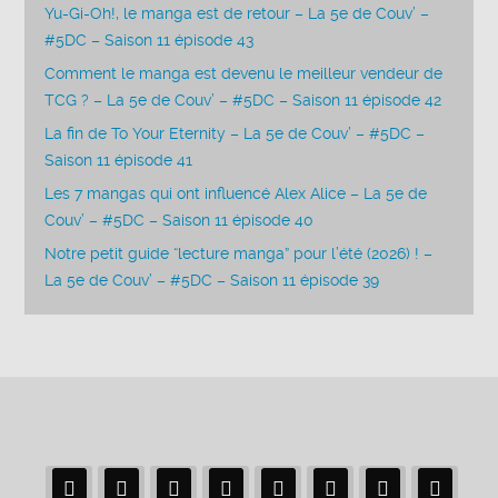
Yu-Gi-Oh!, le manga est de retour – La 5e de Couv’ –
#5DC – Saison 11 épisode 43
Comment le manga est devenu le meilleur vendeur de
TCG ? – La 5e de Couv’ – #5DC – Saison 11 épisode 42
La fin de To Your Eternity – La 5e de Couv’ – #5DC –
Saison 11 épisode 41
Les 7 mangas qui ont influencé Alex Alice – La 5e de
Couv’ – #5DC – Saison 11 épisode 40
Notre petit guide “lecture manga” pour l’été (2026) ! –
La 5e de Couv’ – #5DC – Saison 11 épisode 39