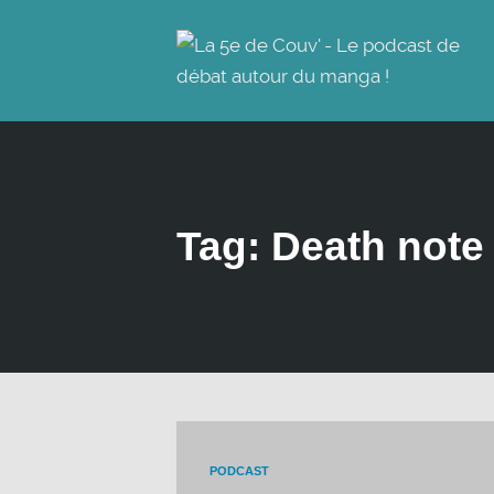
Tag: Death note
PODCAST