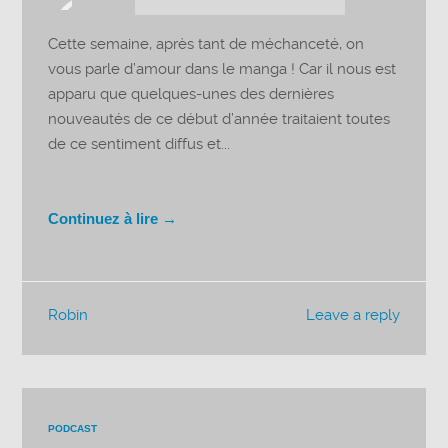
audio
Cette semaine, après tant de méchanceté, on
vous parle d’amour dans le manga ! Car il nous est
apparu que quelques-unes des dernières
nouveautés de ce début d’année traitaient toutes
de ce sentiment diffus et...
Continuez à lire →
Robin
Leave a reply
PODCAST