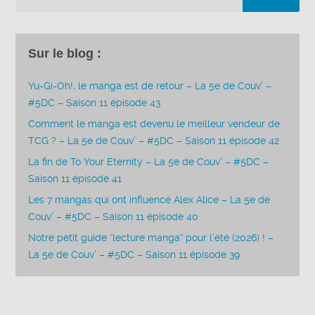
Sur le blog :
Yu-Gi-Oh!, le manga est de retour – La 5e de Couv’ –
#5DC – Saison 11 épisode 43
Comment le manga est devenu le meilleur vendeur de
TCG ? – La 5e de Couv’ – #5DC – Saison 11 épisode 42
La fin de To Your Eternity – La 5e de Couv’ – #5DC –
Saison 11 épisode 41
Les 7 mangas qui ont influencé Alex Alice – La 5e de
Couv’ – #5DC – Saison 11 épisode 40
Notre petit guide “lecture manga” pour l’été (2026) ! –
La 5e de Couv’ – #5DC – Saison 11 épisode 39