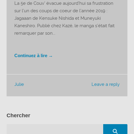
La 5e de Couv’ évacue aujourd’hui sa frustration
sur l’un des coups de coeur de l’année 2019 :
Jagaaan de Kensuke Nishida et Muneyuki
Kaneshiro. Publié chez Kazé, le manga s’était fait
remarquer par son...
Continuez à lire →
Julie
Leave a reply
Chercher