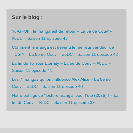
Sur le blog :
Yu-Gi-Oh!, le manga est de retour – La 5e de Couv’ –
#5DC – Saison 11 épisode 43
Comment le manga est devenu le meilleur vendeur de
TCG ? – La 5e de Couv’ – #5DC – Saison 11 épisode 42
La fin de To Your Eternity – La 5e de Couv’ – #5DC –
Saison 11 épisode 41
Les 7 mangas qui ont influencé Alex Alice – La 5e de
Couv’ – #5DC – Saison 11 épisode 40
Notre petit guide “lecture manga” pour l’été (2026) ! – La
5e de Couv’ – #5DC – Saison 11 épisode 39