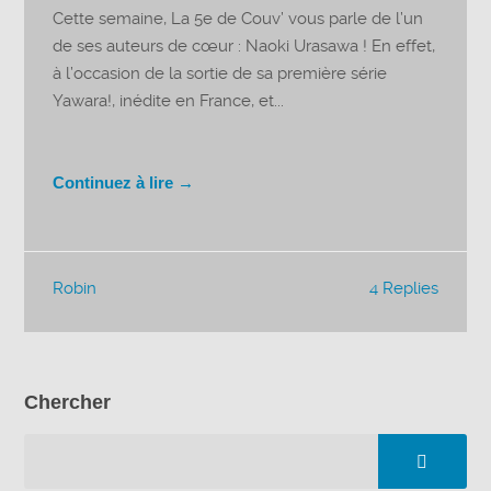
Cette semaine, La 5e de Couv’ vous parle de l’un
de ses auteurs de cœur : Naoki Urasawa ! En effet,
à l’occasion de la sortie de sa première série
Yawara!, inédite en France, et...
Continuez à lire →
Robin
4 Replies
Chercher