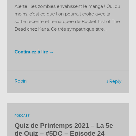
Alerte : les zombies envahissent le manga ! Ou, du
moins, c’est ce que l’on pourrait croire avec la
sortie récente et remarquée de Bucket List of The
Dead chez Kana. Ce très sympathique titre...
Continuez à lire →
Robin
1 Reply
PODCAST
Quiz de Printemps 2021 – La 5e
de Quiz – #5DC – Episode 24