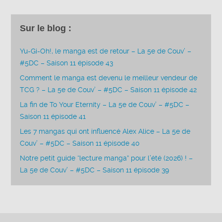
Sur le blog :
Yu-Gi-Oh!, le manga est de retour – La 5e de Couv’ –
#5DC – Saison 11 épisode 43
Comment le manga est devenu le meilleur vendeur de
TCG ? – La 5e de Couv’ – #5DC – Saison 11 épisode 42
La fin de To Your Eternity – La 5e de Couv’ – #5DC –
Saison 11 épisode 41
Les 7 mangas qui ont influencé Alex Alice – La 5e de
Couv’ – #5DC – Saison 11 épisode 40
Notre petit guide “lecture manga” pour l’été (2026) ! –
La 5e de Couv’ – #5DC – Saison 11 épisode 39