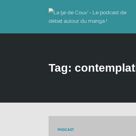
Tag: contemplat
PODCAST