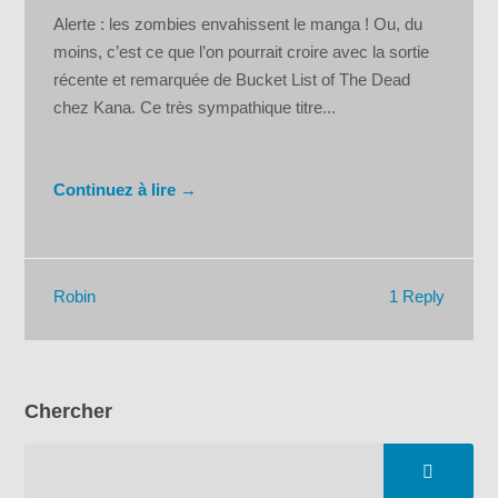
Alerte : les zombies envahissent le manga ! Ou, du
moins, c’est ce que l’on pourrait croire avec la sortie
récente et remarquée de Bucket List of The Dead
chez Kana. Ce très sympathique titre...
Continuez à lire →
1 Reply
Robin
Chercher