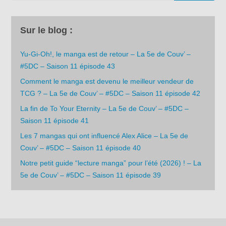
Sur le blog :
Yu-Gi-Oh!, le manga est de retour – La 5e de Couv’ –
#5DC – Saison 11 épisode 43
Comment le manga est devenu le meilleur vendeur de
TCG ? – La 5e de Couv’ – #5DC – Saison 11 épisode 42
La fin de To Your Eternity – La 5e de Couv’ – #5DC –
Saison 11 épisode 41
Les 7 mangas qui ont influencé Alex Alice – La 5e de
Couv’ – #5DC – Saison 11 épisode 40
Notre petit guide “lecture manga” pour l’été (2026) ! – La
5e de Couv’ – #5DC – Saison 11 épisode 39