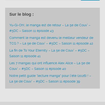
Sur le blog :
Yu-Gi-Oh!, le manga est de retour – La 5e de Couv’ –
#5DC – Saison 11 épisode 43
Comment le manga est devenu le meilleur vendeur de
TCG ? – La 5e de Couv’ – #5DC – Saison 11 épisode 42
La fin de To Your Eternity – La 5e de Couv’ – #5DC –
Saison 11 épisode 41
Les 7 mangas qui ont influencé Alex Alice – La 5e de
Couv’ – #5DC – Saison 11 épisode 40
Notre petit guide “lecture manga” pour l’été (2026) ! –
La 5e de Couv’ – #5DC – Saison 11 épisode 39