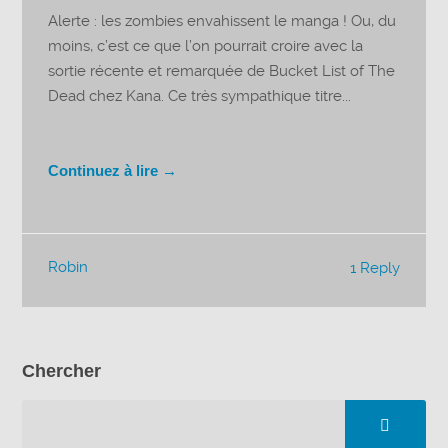
Alerte : les zombies envahissent le manga ! Ou, du
moins, c’est ce que l’on pourrait croire avec la
sortie récente et remarquée de Bucket List of The
Dead chez Kana. Ce très sympathique titre...
Continuez à lire →
Robin
1 Reply
Chercher