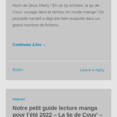
Nom de Zeus, Marty ! En ce 25 octobre, la 5e de
Couv’ voyage dans le temps, en mode manga ! Ce
procédé narratif a déjà été bien exploité dans un
grand nombre de fictions,...
Continuez à lire →
Robin
Leave a reply
PODCAST
Notre petit guide lecture manga
pour l’été 2022 – La 5e de Couv’ –