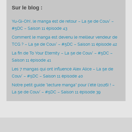
Sur le blog :
Yu-Gi-Oh!, le manga est de retour – La 5e de Couv’ –
#5DC – Saison 11 épisode 43
Comment le manga est devenu le meilleur vendeur de
TCG ? – La 5e de Couv’ – #5DC – Saison 11 épisode 42
La fin de To Your Eternity – La 5e de Couv’ – #5DC –
Saison 11 épisode 41
Les 7 mangas qui ont influencé Alex Alice – La 5e de
Couv’ – #5DC – Saison 11 épisode 40
Notre petit guide “lecture manga” pour l’été (2026) ! –
La 5e de Couv’ – #5DC – Saison 11 épisode 39