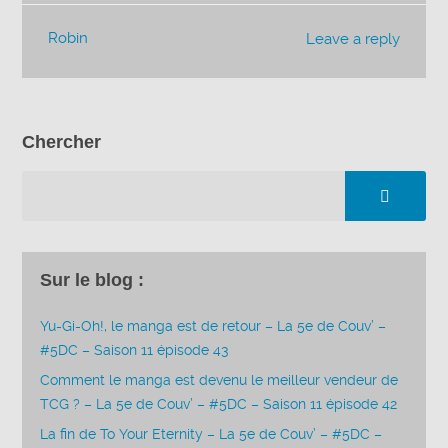
Robin
Leave a reply
Chercher
Sur le blog :
Yu-Gi-Oh!, le manga est de retour – La 5e de Couv’ –
#5DC – Saison 11 épisode 43
Comment le manga est devenu le meilleur vendeur de
TCG ? – La 5e de Couv’ – #5DC – Saison 11 épisode 42
La fin de To Your Eternity – La 5e de Couv’ – #5DC –