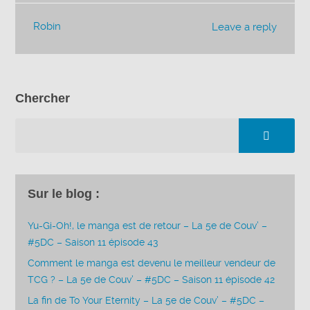
Robin
Leave a reply
Chercher
Sur le blog :
Yu-Gi-Oh!, le manga est de retour – La 5e de Couv’ –
#5DC – Saison 11 épisode 43
Comment le manga est devenu le meilleur vendeur de
TCG ? – La 5e de Couv’ – #5DC – Saison 11 épisode 42
La fin de To Your Eternity – La 5e de Couv’ – #5DC –