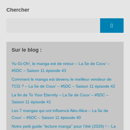
Chercher
Sur le blog :
Yu-Gi-Oh!, le manga est de retour – La 5e de Couv’ –
#5DC – Saison 11 épisode 43
Comment le manga est devenu le meilleur vendeur de
TCG ? – La 5e de Couv’ – #5DC – Saison 11 épisode 42
La fin de To Your Eternity – La 5e de Couv’ – #5DC –
Saison 11 épisode 41
Les 7 mangas qui ont influencé Alex Alice – La 5e de
Couv’ – #5DC – Saison 11 épisode 40
Notre petit guide “lecture manga” pour l’été (2026) ! – La