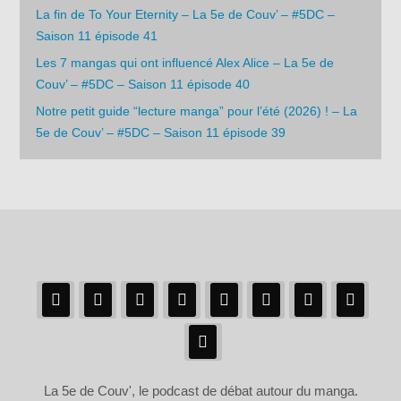
La fin de To Your Eternity – La 5e de Couv’ – #5DC –
Saison 11 épisode 41
Les 7 mangas qui ont influencé Alex Alice – La 5e de
Couv’ – #5DC – Saison 11 épisode 40
Notre petit guide “lecture manga” pour l’été (2026) ! – La
5e de Couv’ – #5DC – Saison 11 épisode 39
La 5e de Couv', le podcast de débat autour du manga.