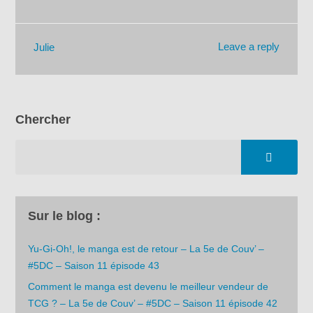
Leave a reply
Julie
Chercher
Sur le blog :
Yu-Gi-Oh!, le manga est de retour – La 5e de Couv’ –
#5DC – Saison 11 épisode 43
Comment le manga est devenu le meilleur vendeur de
TCG ? – La 5e de Couv’ – #5DC – Saison 11 épisode 42