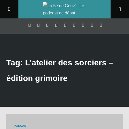
Tag: L’atelier des sorciers –
édition grimoire
PODCAST