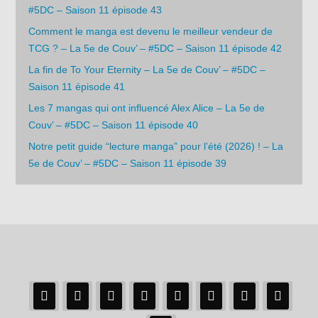
#5DC – Saison 11 épisode 43
Comment le manga est devenu le meilleur vendeur de
TCG ? – La 5e de Couv’ – #5DC – Saison 11 épisode 42
La fin de To Your Eternity – La 5e de Couv’ – #5DC –
Saison 11 épisode 41
Les 7 mangas qui ont influencé Alex Alice – La 5e de
Couv’ – #5DC – Saison 11 épisode 40
Notre petit guide “lecture manga” pour l’été (2026) ! – La
5e de Couv’ – #5DC – Saison 11 épisode 39