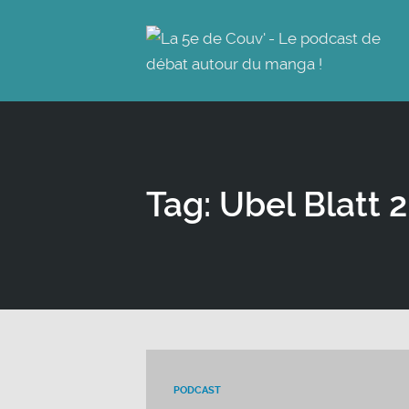
Tag: Ubel Blatt 2
PODCAST