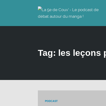
Tag: les leçons 
PODCAST