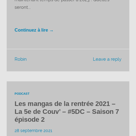
seront...
Continuez à lire →
Robin
Leave a reply
PODCAST
Les mangas de la rentrée 2021 –
La 5e de Couv’ – #5DC – Saison 7
épisode 2
28 septembre 2021