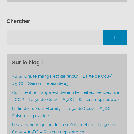
Chercher
Sur le blog :
Yu-Gi-Oh!, le manga est de retour – La 5e de Couv’ –
#5DC – Saison 11 épisode 43
Comment le manga est devenu le meilleur vendeur de
TCG ? – La 5e de Couv’ – #5DC – Saison 11 épisode 42
La fin de To Your Eternity – La 5e de Couv’ – #5DC –
Saison 11 épisode 41
Les 7 mangas qui ont influencé Alex Alice – La 5e de
Couv’ – #5DC – Saison 11 épisode 40