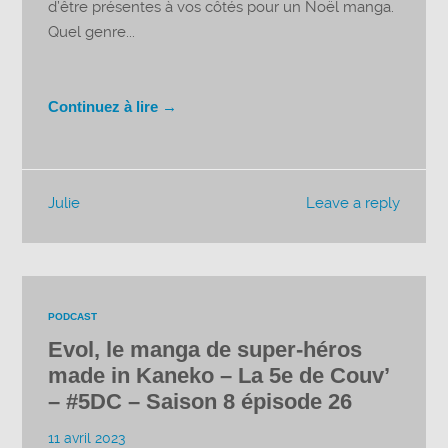
d’être présentes à vos côtés pour un Noël manga.
Quel genre...
Continuez à lire →
Julie
Leave a reply
PODCAST
Evol, le manga de super-héros
made in Kaneko – La 5e de Couv’
– #5DC – Saison 8 épisode 26
11 avril 2023