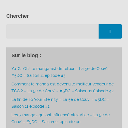
Chercher
Sur le blog :
Yu-Gi-Oh!, le manga est de retour – La 5e de Couv’ –
#5DC – Saison 11 épisode 43
Comment le manga est devenu le meilleur vendeur de
TCG ? – La 5e de Couv’ – #5DC – Saison 11 épisode 42
La fin de To Your Eternity – La 5e de Couv’ – #5DC –
Saison 11 épisode 41
Les 7 mangas qui ont influencé Alex Alice – La 5e de
Couv’ – #5DC – Saison 11 épisode 40