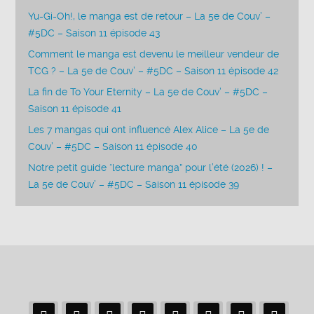
Yu-Gi-Oh!, le manga est de retour – La 5e de Couv’ –
#5DC – Saison 11 épisode 43
Comment le manga est devenu le meilleur vendeur de
TCG ? – La 5e de Couv’ – #5DC – Saison 11 épisode 42
La fin de To Your Eternity – La 5e de Couv’ – #5DC –
Saison 11 épisode 41
Les 7 mangas qui ont influencé Alex Alice – La 5e de
Couv’ – #5DC – Saison 11 épisode 40
Notre petit guide “lecture manga” pour l’été (2026) ! –
La 5e de Couv’ – #5DC – Saison 11 épisode 39