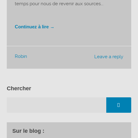
temps pour nous de revenir aux sources...
Continuez à lire →
Robin
Leave a reply
Chercher
Sur le blog :