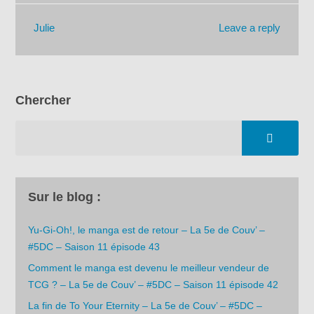
Leave a reply
Julie
Chercher
Sur le blog :
Yu-Gi-Oh!, le manga est de retour – La 5e de Couv’ –
#5DC – Saison 11 épisode 43
Comment le manga est devenu le meilleur vendeur de
TCG ? – La 5e de Couv’ – #5DC – Saison 11 épisode 42
La fin de To Your Eternity – La 5e de Couv’ – #5DC –