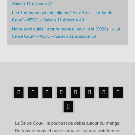
Saison 11 épisode 41
Les 7 mangas qui ont influencé Alex Alice – La 5e de
Couv’ – #5DC – Saison 11 épisode 40
Notre petit guide “lecture manga” pour l’été (2026) ! – La
5e de Couv’ – #5DC – Saison 11 épisode 39
La 5e de Couv', le podcast de débat autour du manga.
Retrouvez-nous chaque semaine sur vos plateformes