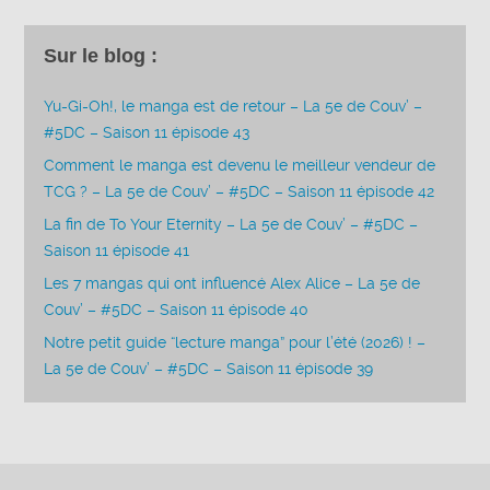
Sur le blog :
Yu-Gi-Oh!, le manga est de retour – La 5e de Couv’ –
#5DC – Saison 11 épisode 43
Comment le manga est devenu le meilleur vendeur de
TCG ? – La 5e de Couv’ – #5DC – Saison 11 épisode 42
La fin de To Your Eternity – La 5e de Couv’ – #5DC –
Saison 11 épisode 41
Les 7 mangas qui ont influencé Alex Alice – La 5e de
Couv’ – #5DC – Saison 11 épisode 40
Notre petit guide “lecture manga” pour l’été (2026) ! –
La 5e de Couv’ – #5DC – Saison 11 épisode 39