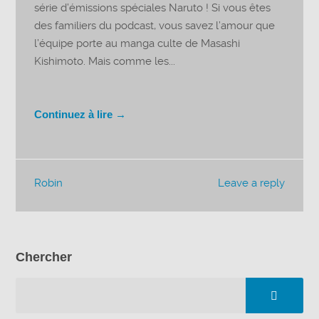
série d’émissions spéciales Naruto ! Si vous êtes
des familiers du podcast, vous savez l’amour que
l’équipe porte au manga culte de Masashi
Kishimoto. Mais comme les...
Continuez à lire →
Robin
Leave a reply
Chercher